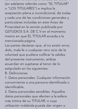
(en adelante referido como “EL TITULAR”
o “LOS TITULARES”) e implica la
aceptación plena e incondicional, de todas
y cada una de las condiciones generales y
particulares incluidas en este Aviso de
Privacidad en la versión publicada por
QSTUDIOS S.A. DE C.V en el momento
mismo en que EL TITULAR acceda a la
mencionada página.
Las partes declaran que, al no existir error,
dolo, mala fe o cualquier otro vicio de la
voluntad que pudiera nulificar la validez
del presente instrumento, ambas
acuerdan en sujetarse al tenor de lo
estipulado en los siguientes:
B. Definiciones
1. Datos personales. Cualquier información
concerniente a una persona identificada o
identificable.
2. Datos personales sensibles. Aquellos
datos personales que afecten a la esfera
más íntima de su TITULAR, o cuya
utilización indebida pueda dar origen a