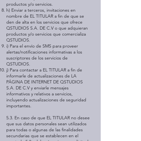
productos y/o servicios.
h) Enviar a terceros, invitaciones en
nombre de EL TITULAR a fin de que se
den de alta en los servicios que ofrece
QSTUDIOS S.A. DE C.V o que adquieran
productos y/o servicios que comercializa
QSTUDIOS.
i) Para el envío de SMS para proveer
alertas/notificaciones informativas a los
suscriptores de los servicios de
QSTUDIOS.
j) Para contactar a EL TITULAR a fin de
informarle de actualizaciones de LA
PÁGINA DE INTERNET DE QSTUDIOS
S.A. DE C.V y enviarle mensajes
informativos y relativos a servicios,
incluyendo actualizaciones de seguridad
importantes.
5.3. En caso de que EL TITULAR no desee
que sus datos personales sean utilizados
para todas o algunas de las finalidades
secundarias que se establecen en el