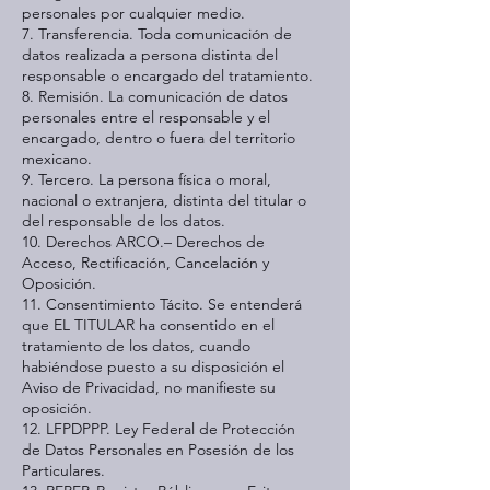
personales por cualquier medio.
7. Transferencia. Toda comunicación de
datos realizada a persona distinta del
responsable o encargado del tratamiento.
8. Remisión. La comunicación de datos
personales entre el responsable y el
encargado, dentro o fuera del territorio
mexicano.
9. Tercero. La persona física o moral,
nacional o extranjera, distinta del titular o
del responsable de los datos.
10. Derechos ARCO.– Derechos de
Acceso, Rectificación, Cancelación y
Oposición.
11. Consentimiento Tácito. Se entenderá
que EL TITULAR ha consentido en el
tratamiento de los datos, cuando
habiéndose puesto a su disposición el
Aviso de Privacidad, no manifieste su
oposición.
12. LFPDPPP. Ley Federal de Protección
de Datos Personales en Posesión de los
Particulares.