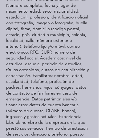
Nombre completo, fecha y lugar de
nacimiento, edad, sexo, nacionalidad,
estado civil, profesión, identificación oficial
con fotografía, imagen o fotografía, huella
digital, firma, domicilio (código postal,
estado, país, ciudad o municipio, colonia,
localidad, calle, número exterior e
interior), teléfono fijo y/o móvil, correo
electrónico, RFC, CURP, número de
seguridad social. Académicos: nivel de
estudios, escuela, periodo de estudios,
títulos obtenidos, cursos de actualización y
capacitación. Familiares: nombre, edad,
escolaridad, teléfono, profesión de
padres, hermanos, hijos, cónyuges, datos
de contacto de familiares en caso de
emergencia. Datos patrimoniales y/o
financieros: datos de cuenta bancaria
(número de cuenta, CLABE, banco),
ingresos y gastos actuales. Experiencia
laboral: nombre de la empresa en la que
prestó sus servicios, tiempo de prestación
de servicios, dirección, teléfono, puesto