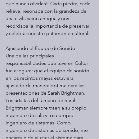
que nunca olvidaré. Cada piedra, cada 
relieve, resonaba con la grandeza de 
una civilización antigua y nos 
recordaba la importancia de preservar 
y celebrar nuestro patrimonio cultural.
Ajustando el Equipo de Sonido
Una de las principales 
responsabilidades que tuve en Cultur 
fue asegurar que el equipo de sonido 
en los recintos mayas estuviera 
ajustado de manera óptima para las 
presentaciones de Sarah Brightman. 
Los artistas del tamaño de Sarah 
Brightman siempre traen a su propio 
ingeniero de sala y a su propio 
ingeniero de sistemas. Como 
ingeniero de sistemas de sonido, me 
encargué de ajustar el sistema para 