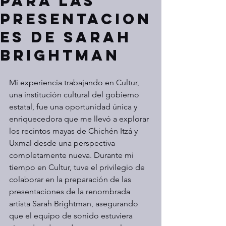
para las
Presentacion
es de Sarah
Brightman
Mi experiencia trabajando en Cultur, 
una institución cultural del gobierno 
estatal, fue una oportunidad única y 
enriquecedora que me llevó a explorar 
los recintos mayas de Chichén Itzá y 
Uxmal desde una perspectiva 
completamente nueva. Durante mi 
tiempo en Cultur, tuve el privilegio de 
colaborar en la preparación de las 
presentaciones de la renombrada 
artista Sarah Brightman, asegurando 
que el equipo de sonido estuviera 