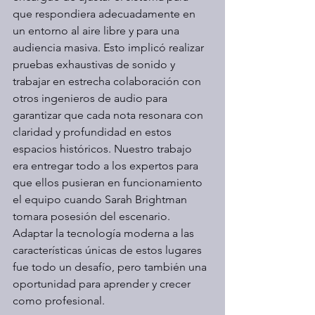
que respondiera adecuadamente en 
un entorno al aire libre y para una 
audiencia masiva. Esto implicó realizar 
pruebas exhaustivas de sonido y 
trabajar en estrecha colaboración con 
otros ingenieros de audio para 
garantizar que cada nota resonara con 
claridad y profundidad en estos 
espacios históricos. Nuestro trabajo 
era entregar todo a los expertos para 
que ellos pusieran en funcionamiento 
el equipo cuando Sarah Brightman 
tomara posesión del escenario. 
Adaptar la tecnología moderna a las 
características únicas de estos lugares 
fue todo un desafío, pero también una 
oportunidad para aprender y crecer 
como profesional.