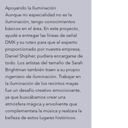
Apoyando la Iluminación
Aunque mi especialidad no es la 
iluminación, tengo conocimientos 
básicos en el área. En este proyecto, 
ayudé a entregar las líneas de señal 
DMX y su ruteo para que el experto 
proporcionado por nuestra empresa, 
Daniel Shipher, pudiera encargarse de 
todo. Los artistas del tamaño de Sarah 
Brightman también traen a su propio 
ingeniero de iluminación. Trabajar en 
la iluminación de los recintos mayas 
fue un desafío creativo emocionante, 
ya que buscábamos crear una 
atmósfera mágica y envolvente que 
complementara la música y realzara la 
belleza de estos lugares históricos.