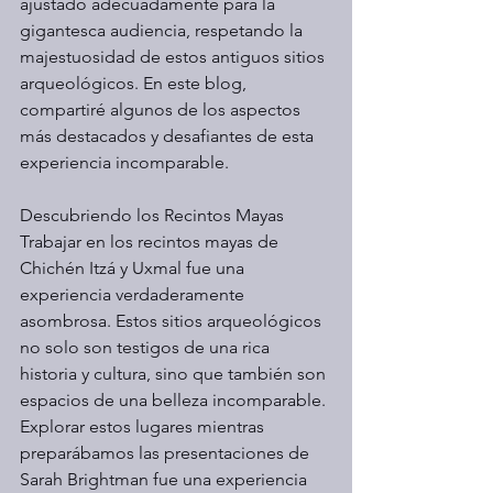
ajustado adecuadamente para la 
gigantesca audiencia, respetando la 
majestuosidad de estos antiguos sitios 
arqueológicos. En este blog, 
compartiré algunos de los aspectos 
más destacados y desafiantes de esta 
experiencia incomparable.
Descubriendo los Recintos Mayas
Trabajar en los recintos mayas de 
Chichén Itzá y Uxmal fue una 
experiencia verdaderamente 
asombrosa. Estos sitios arqueológicos 
no solo son testigos de una rica 
historia y cultura, sino que también son 
espacios de una belleza incomparable. 
Explorar estos lugares mientras 
preparábamos las presentaciones de 
Sarah Brightman fue una experiencia 